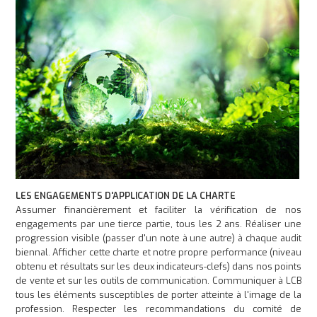
LES ENGAGEMENTS D'APPLICATION DE LA CHARTE
Assumer financièrement et faciliter la vérification de nos
engagements par une tierce partie, tous les 2 ans. Réaliser une
progression visible (passer d'un note à une autre) à chaque audit
biennal. Afficher cette charte et notre propre performance (niveau
obtenu et résultats sur les deux indicateurs-clefs) dans nos points
de vente et sur les outils de communication. Communiquer à LCB
tous les éléments susceptibles de porter atteinte à l'image de la
profession. Respecter les recommandations du comité de