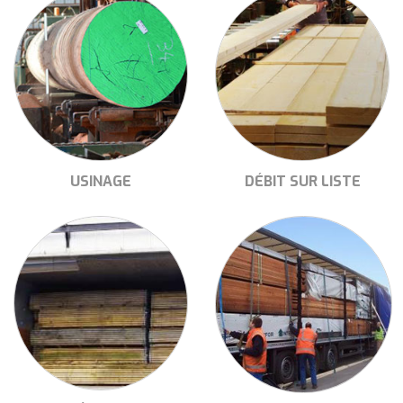
USINAGE
DÉBIT SUR LISTE