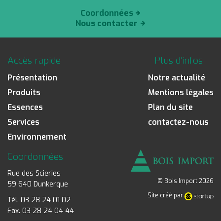
Coordonnées
Nous contacter
Accès rapide
Plus d'infos
Présentation
Notre actualité
Produits
Mentions légales
Essences
Plan du site
Services
contactez-nous
Environnement
Coordonnées
Rue des Scieries
© Bois Import 2026
59 640 Dunkerque
Site créé par
Tél. 03 28 24 01 02
Fax. 03 28 24 04 44