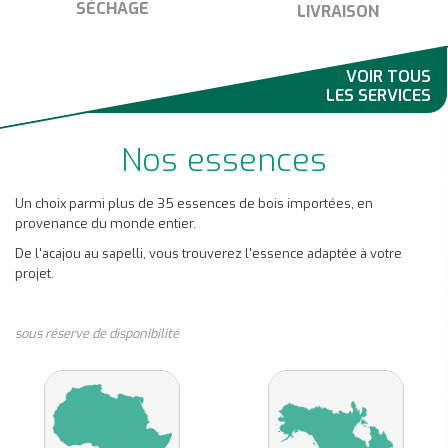
SÉCHAGE
LIVRAISON
VOIR TOUS
LES SERVICES
Nos essences
Un choix parmi plus de 35 essences de bois importées, en
provenance du monde entier.
De l'acajou au sapelli, vous trouverez l'essence adaptée à votre
projet.
sous réserve de disponibilité