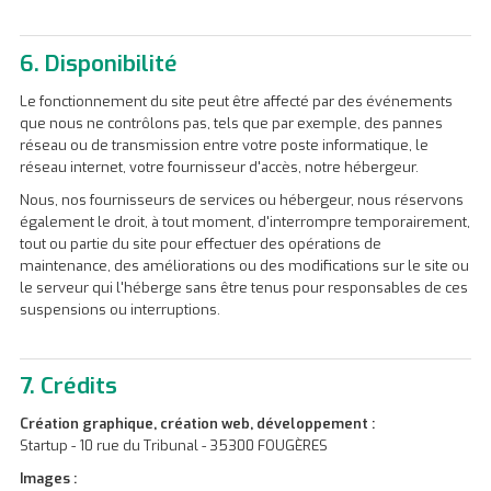
6. Disponibilité
Le fonctionnement du site peut être affecté par des événements
que nous ne contrôlons pas, tels que par exemple, des pannes
réseau ou de transmission entre votre poste informatique, le
réseau internet, votre fournisseur d'accès, notre hébergeur.
Nous, nos fournisseurs de services ou hébergeur, nous réservons
également le droit, à tout moment, d'interrompre temporairement,
tout ou partie du site pour effectuer des opérations de
maintenance, des améliorations ou des modifications sur le site ou
le serveur qui l'héberge sans être tenus pour responsables de ces
suspensions ou interruptions.
7. Crédits
Création graphique, création web, développement :
Startup - 10 rue du Tribunal - 35300 FOUGÈRES
Images :