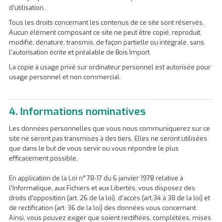
d'utilisation.
Tous les droits concernant les contenus de ce site sont réservés.
Aucun élément composant ce site ne peut être copié, reproduit,
modifié, dénaturé, transmis, de façon partielle ou intégrale, sans
l'autorisation écrite et préalable de Bois Import.
La copie à usage privé sur ordinateur personnel est autorisée pour
usage personnel et non commercial.
4. Informations nominatives
Les données personnelles que vous nous communiquerez sur ce
site ne seront pas transmises à des tiers. Elles ne seront utilisées
que dans le but de vous servir ou vous répondre le plus
efficacement possible.
En application de la Loi n° 78-17 du 6 janvier 1978 relative à
l'Informatique, aux Fichiers et aux Libertés, vous disposez des
droits d'opposition (art. 26 de la loi), d'accès (art.34 à 38 de la loi) et
de rectification (art. 36 de la loi) des données vous concernant.
Ainsi, vous pouvez exiger que soient rectifiées, complétées, mises