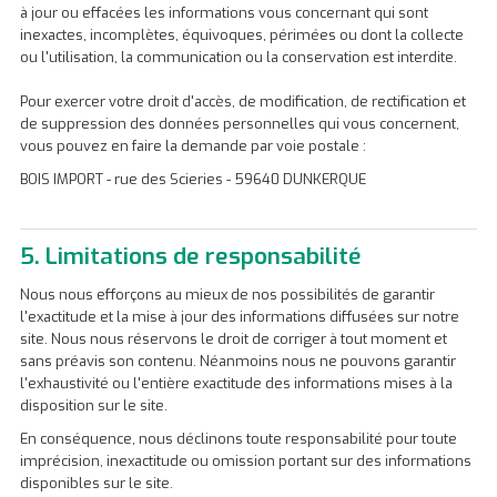
à jour ou effacées les informations vous concernant qui sont
inexactes, incomplètes, équivoques, périmées ou dont la collecte
ou l'utilisation, la communication ou la conservation est interdite.
Pour exercer votre droit d'accès, de modification, de rectification et
de suppression des données personnelles qui vous concernent,
vous pouvez en faire la demande par voie postale :
BOIS IMPORT - rue des Scieries - 59640 DUNKERQUE
5. Limitations de responsabilité
Nous nous efforçons au mieux de nos possibilités de garantir
l'exactitude et la mise à jour des informations diffusées sur notre
site. Nous nous réservons le droit de corriger à tout moment et
sans préavis son contenu. Néanmoins nous ne pouvons garantir
l'exhaustivité ou l'entière exactitude des informations mises à la
disposition sur le site.
En conséquence, nous déclinons toute responsabilité pour toute
imprécision, inexactitude ou omission portant sur des informations
disponibles sur le site.