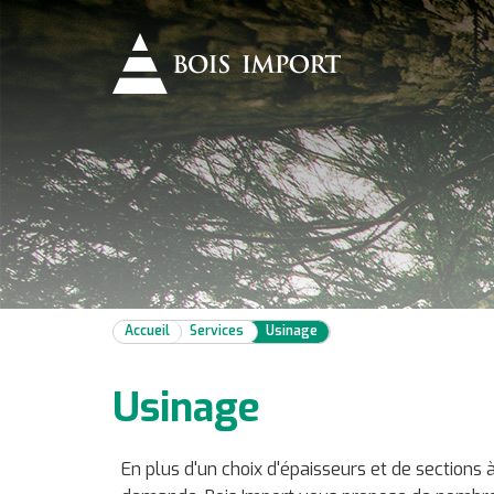
Accueil
Services
Usinage
Usinage
En plus d'un choix d'épaisseurs et de sections à