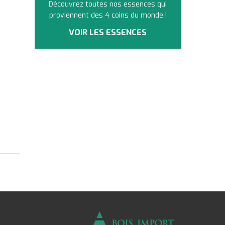
Découvrez toutes nos essences qui
proviennent des 4 coins du monde !
VOIR LES ESSENCES