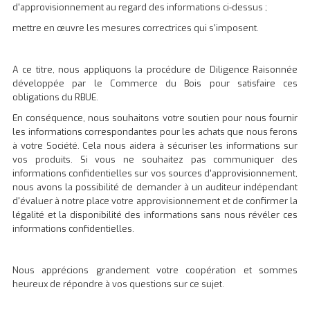
d'approvisionnement au regard des informations ci-dessus ;
mettre en œuvre les mesures correctrices qui s'imposent.
A ce titre, nous appliquons la procédure de Diligence Raisonnée
développée par le Commerce du Bois pour satisfaire ces
obligations du RBUE.
En conséquence, nous souhaitons votre soutien pour nous fournir
les informations correspondantes pour les achats que nous ferons
à votre Société. Cela nous aidera à sécuriser les informations sur
vos produits. Si vous ne souhaitez pas communiquer des
informations confidentielles sur vos sources d'approvisionnement,
nous avons la possibilité de demander à un auditeur indépendant
d'évaluer à notre place votre approvisionnement et de confirmer la
légalité et la disponibilité des informations sans nous révéler ces
informations confidentielles.
Nous apprécions grandement votre coopération et sommes
heureux de répondre à vos questions sur ce sujet.