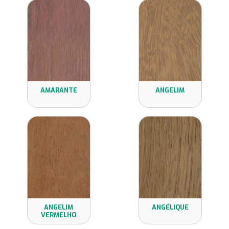
AMARANTE
ANGELIM
ANGELIM
ANGÉLIQUE
VERMELHO