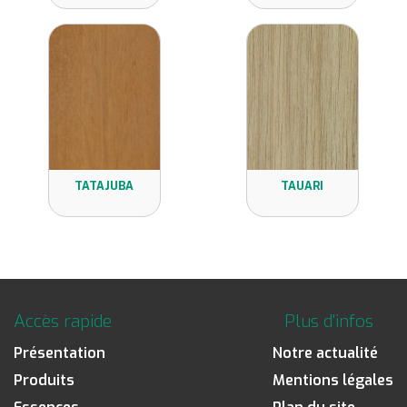
TATAJUBA
TAUARI
Accès rapide
Plus d'infos
Présentation
Notre actualité
Produits
Mentions légales