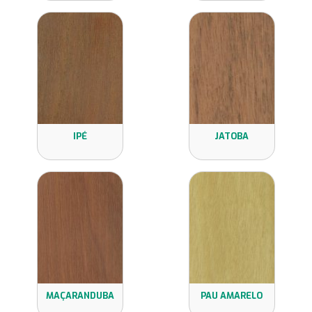
IPÉ
JATOBA
MAÇARANDUBA
PAU AMARELO