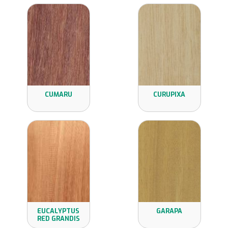
CUMARU
CURUPIXA
EUCALYPTUS
GARAPA
RED GRANDIS