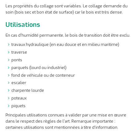
Les propriétés du collage sont variables. Le collage demande du
soin (bois sec et bon état de surface) car le bois est très dense.
Utilisations
En cas d'humidité permanente, le bois de transition doit être exclu.
travaux hydraulique (en eau douce et en milieu maritime)
traverse
ponts
parquets (lourd ou industriel)
fond de véhicule ou de conteneur
escalier
charpente lourde
poteaux
piquets
Principales utilisations connues à valider par une mise en œuvre
dans le respect des règles de l'art. Remarque importante :
certaines utilisations sont mentionnées à titre d'information.