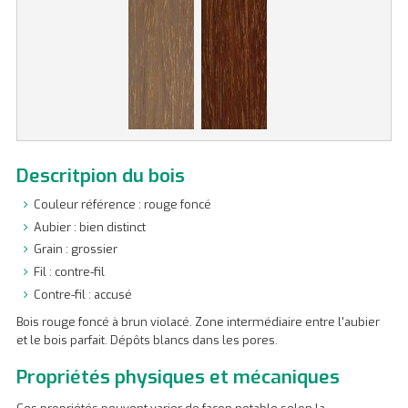
Descritpion du bois
Couleur référence : rouge foncé
Aubier : bien distinct
Grain : grossier
Fil : contre-fil
Contre-fil : accusé
Bois rouge foncé à brun violacé. Zone intermédiaire entre l'aubier
et le bois parfait. Dépôts blancs dans les pores.
Propriétés physiques et mécaniques