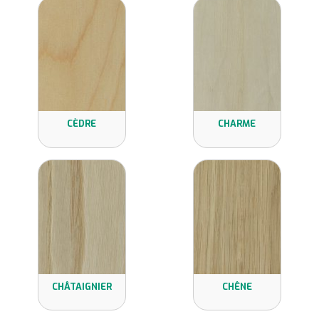
CÈDRE
CHARME
CHÂTAIGNIER
CHÊNE