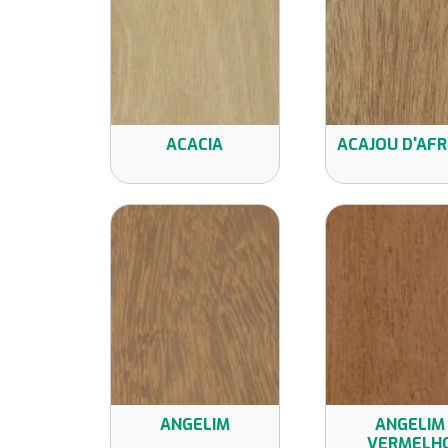
ACACIA
ACAJOU D'AFR
ANGELIM
ANGELIM
VERMELH