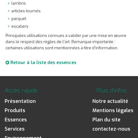
lambris
articles tournés
parquet
escaliers
Principales utilisations connues à valider par une mise en œuvre
dans le respect des règles de l'art. Remarque importante :
certaines utilisations sont mentionnées à titre d'information.
Retour à la liste des essences
Accès rapide
Plus d'infos
Présentation
Notre actualité
Produits
Mentions légales
Essences
Plan du site
Services
contactez-nous