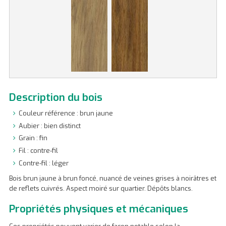
Description du bois
Couleur référence : brun jaune
Aubier : bien distinct
Grain : fin
Fil : contre-fil
Contre-fil : léger
Bois brun jaune à brun foncé, nuancé de veines grises à noirâtres et
de reflets cuivrés. Aspect moiré sur quartier. Dépôts blancs.
Propriétés physiques et mécaniques