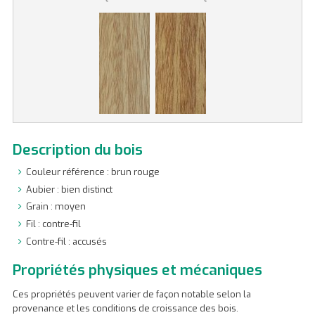
Description du bois
Couleur référence : brun rouge
Aubier : bien distinct
Grain : moyen
Fil : contre-fil
Contre-fil : accusés
Propriétés physiques et mécaniques
Ces propriétés peuvent varier de façon notable selon la
provenance et les conditions de croissance des bois.