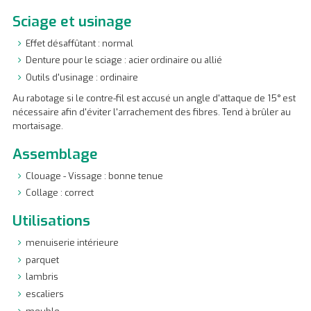
Sciage et usinage
Effet désaffûtant : normal
Denture pour le sciage : acier ordinaire ou allié
Outils d'usinage : ordinaire
Au rabotage si le contre-fil est accusé un angle d'attaque de 15° est
nécessaire afin d'éviter l'arrachement des fibres. Tend à brûler au
mortaisage.
Assemblage
Clouage - Vissage : bonne tenue
Collage : correct
Utilisations
menuiserie intérieure
parquet
lambris
escaliers