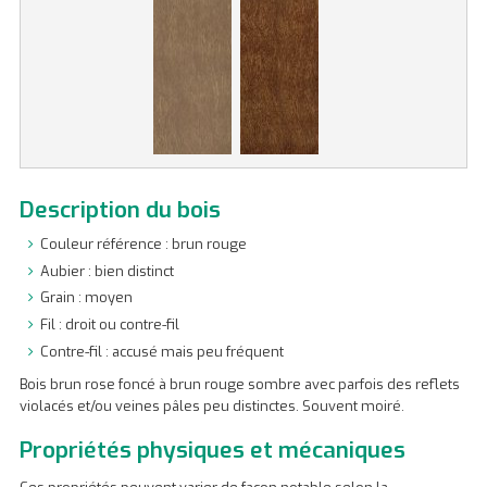
Description du bois
Couleur référence : brun rouge
Aubier : bien distinct
Grain : moyen
Fil : droit ou contre-fil
Contre-fil : accusé mais peu fréquent
Bois brun rose foncé à brun rouge sombre avec parfois des reflets
violacés et/ou veines pâles peu distinctes. Souvent moiré.
Propriétés physiques et mécaniques