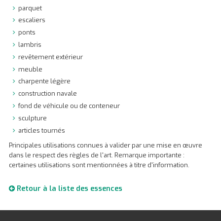
parquet
escaliers
ponts
lambris
revêtement extérieur
meuble
charpente légère
construction navale
fond de véhicule ou de conteneur
sculpture
articles tournés
Principales utilisations connues à valider par une mise en œuvre
dans le respect des règles de l'art. Remarque importante :
certaines utilisations sont mentionnées à titre d'information.
Retour à la liste des essences