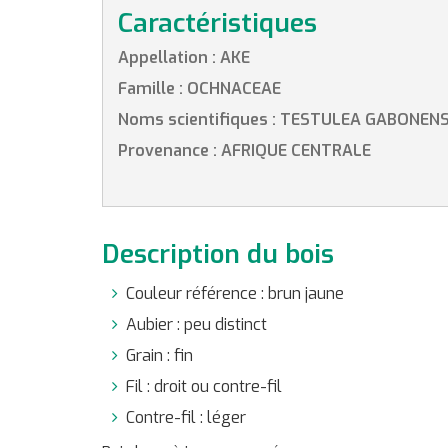
Caractéristiques
Appellation : AKE
Famille : OCHNACEAE
Noms scientifiques : TESTULEA GABONENS
Provenance : AFRIQUE CENTRALE
Description du bois
Couleur référence : brun jaune
Aubier : peu distinct
Grain : fin
Fil : droit ou contre-fil
Contre-fil : léger