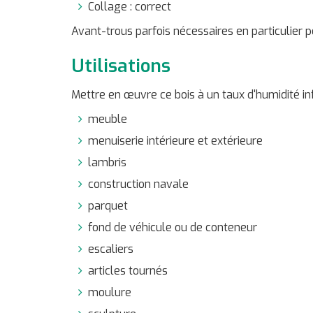
Collage : correct
Avant-trous parfois nécessaires en particulier 
Utilisations
Mettre en œuvre ce bois à un taux d'humidité inf
meuble
menuiserie intérieure et extérieure
lambris
construction navale
parquet
fond de véhicule ou de conteneur
escaliers
articles tournés
moulure