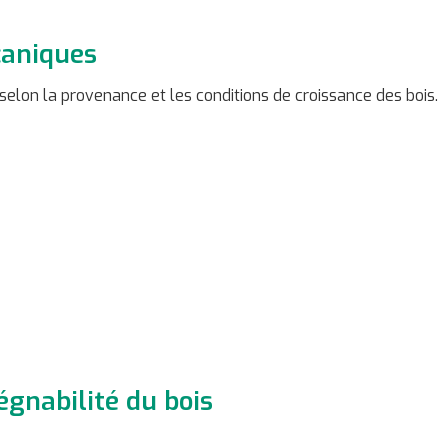
caniques
selon la provenance et les conditions de croissance des bois.
égnabilité du bois