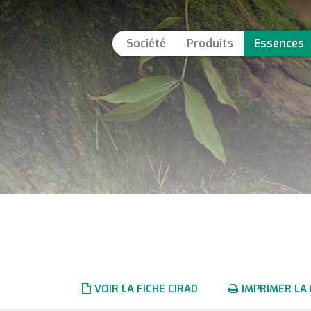
Société
Produits
Essences
VOIR LA FICHE CIRAD
IMPRIMER LA 