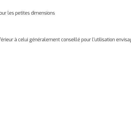
pour les petites dimensions
érieur à celui généralement conseillé pour l'utilisation envisa