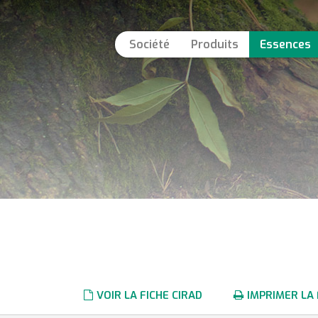
Société
Produits
Essences
VOIR LA FICHE CIRAD
IMPRIMER LA 