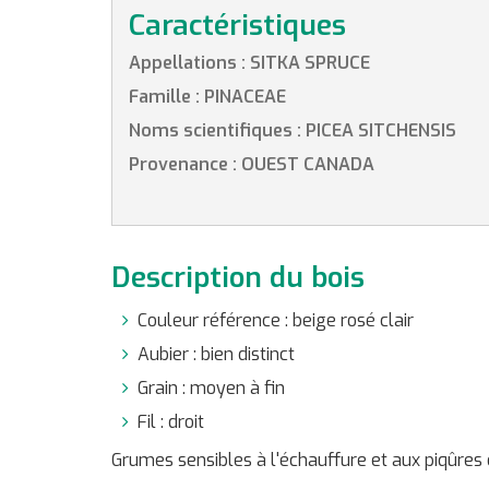
Caractéristiques
Appellations : SITKA SPRUCE
Famille : PINACEAE
Noms scientifiques : PICEA SITCHENSIS
Provenance : OUEST CANADA
Description du bois
Couleur référence : beige rosé clair
Aubier : bien distinct
Grain : moyen à fin
Fil : droit
Grumes sensibles à l'échauffure et aux piqûres 