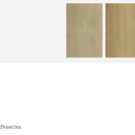
d'insectes.