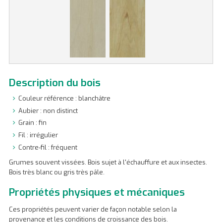
Description du bois
Couleur référence : blanchâtre
Aubier : non distinct
Grain : fin
Fil : irrégulier
Contre-fil : fréquent
Grumes souvent vissées. Bois sujet à l'échauffure et aux insectes.
Bois très blanc ou gris très pâle.
Propriétés physiques et mécaniques
Ces propriétés peuvent varier de façon notable selon la
provenance et les conditions de croissance des bois.