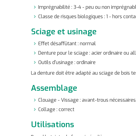
Imprégnabilité : 3-4 - peu ou non imprégnab
Classe de risques biologiques : 1 - hors contac
Sciage et usinage
Effet désaffûtant : normal
Denture pour le sciage : acier ordinaire ou all
Outils d'usinage : ordinaire
La denture doit être adapté au sciage de bois 
Assemblage
Clouage - Vissage : avant-trous nécessaires,
Collage : correct
Utilisations