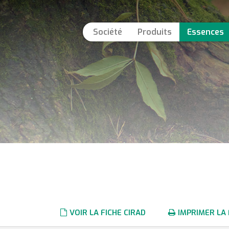
Société
Produits
Essences
VOIR LA FICHE CIRAD
IMPRIMER LA 