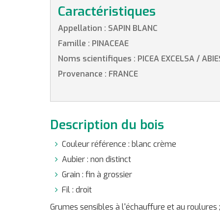
Caractéristiques
Appellation : SAPIN BLANC
Famille : PINACEAE
Noms scientifiques : PICEA EXCELSA / ABIE
Provenance : FRANCE
Description du bois
Couleur référence : blanc crème
Aubier : non distinct
Grain : fin à grossier
Fil : droit
Grumes sensibles à l'échauffure et au roulures ; 