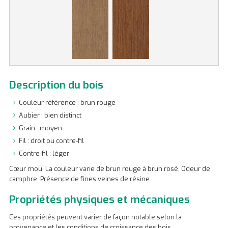
Description du bois
Couleur référence : brun rouge
Aubier : bien distinct
Grain : moyen
Fil : droit ou contre-fil
Contre-fil : léger
Cœur mou. La couleur varie de brun rouge à brun rosé. Odeur de
camphre. Présence de fines veines de résine.
Propriétés physiques et mécaniques
Ces propriétés peuvent varier de façon notable selon la
provenance et les conditions de croissance des bois.