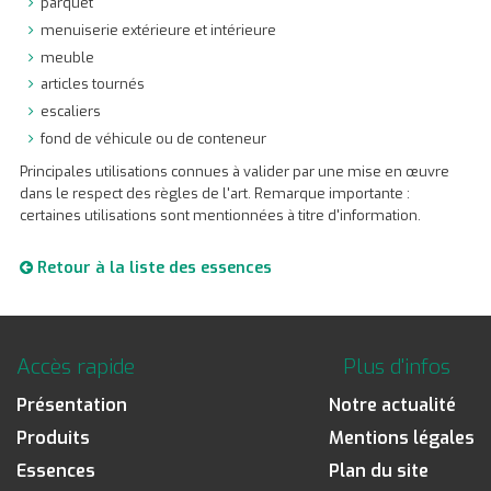
parquet
menuiserie extérieure et intérieure
meuble
articles tournés
escaliers
fond de véhicule ou de conteneur
Principales utilisations connues à valider par une mise en œuvre
dans le respect des règles de l'art. Remarque importante :
certaines utilisations sont mentionnées à titre d'information.
Retour à la liste des essences
Accès rapide
Plus d'infos
Présentation
Notre actualité
Produits
Mentions légales
Essences
Plan du site