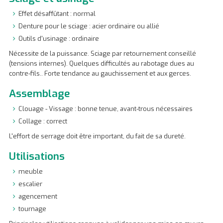
Effet désaffûtant : normal
Denture pour le sciage : acier ordinaire ou allié
Outils d'usinage : ordinaire
Nécessite de la puissance. Sciage par retournement conseillé
(tensions internes). Quelques difficultés au rabotage dues au
contre-fils.. Forte tendance au gauchissement et aux gerces.
Assemblage
Clouage - Vissage : bonne tenue, avant-trous nécessaires
Collage : correct
L'effort de serrage doit être important, du fait de sa dureté.
Utilisations
meuble
escalier
agencement
tournage